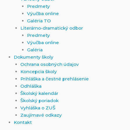
Predmety
Výučba online
Galéria TO
Literárno-dramatický odbor
Predmety
Výučba online
Galéria
Dokumenty školy
Ochrana osobných údajov
Koncepcia školy
Prihláška a čestné prehlásenie
Odhláška
Školský kalendár
Školský poriadok
Vyhláška o ZUŠ
Zaujímavé odkazy
Kontakt